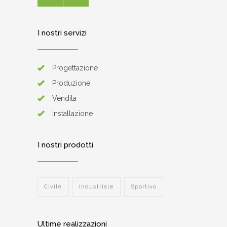
I nostri servizi
Progettazione
Produzione
Vendita
Installazione
I nostri prodotti
Civile
Industriale
Sportivo
Ultime realizzazioni