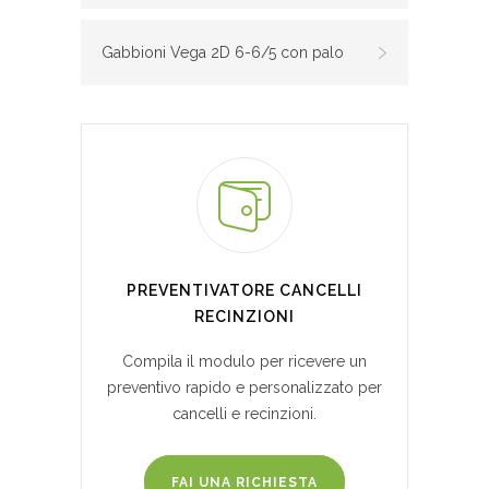
Gabbioni Vega 2D 6-6/5 con palo
PREVENTIVATORE CANCELLI
RECINZIONI
Compila il modulo per ricevere un
preventivo rapido e personalizzato per
cancelli e recinzioni.
FAI UNA RICHIESTA