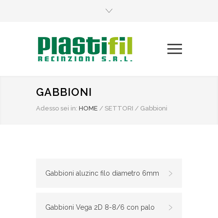
GABBIONI
Adesso sei in:
HOME
/
SETTORI
/
Gabbioni
Gabbioni aluzinc filo diametro 6mm
Gabbioni Vega 2D 8-8/6 con palo