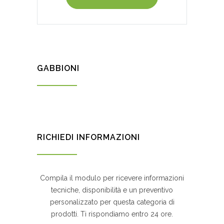
GABBIONI
RICHIEDI INFORMAZIONI
Compila il modulo per ricevere informazioni
tecniche, disponibilità e un preventivo
personalizzato per questa categoria di
prodotti. Ti rispondiamo entro 24 ore.