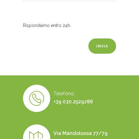
Rispondiamo entro 24h.
Telefono:
+39 030.2529286
Via Mandolossa 77/79