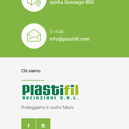
25064 Gussago (BS)
E-mail:
info@plastifil.com
Chi siamo
Proteggiamo il vostro futuro