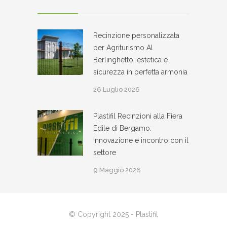
Recinzione personalizzata
per Agriturismo Al
Berlinghetto: estetica e
sicurezza in perfetta armonia
26 Luglio 2026
Plastifil Recinzioni alla Fiera
Edile di Bergamo:
innovazione e incontro con il
settore
9 Maggio 2026
© Copyright 2025 - Plastifil