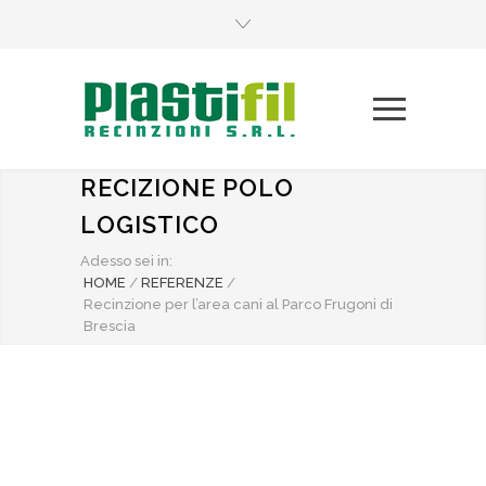
RECIZIONE POLO
LOGISTICO
Adesso sei in:
HOME
/
REFERENZE
/
Recinzione per l’area cani al Parco Frugoni di
Brescia