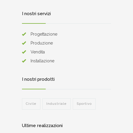
I nostri servizi
Progettazione
Produzione
Vendita
Installazione
I nostri prodotti
Civile
Industriale
Sportivo
Ultime realizzazioni