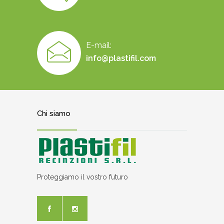
E-mail:
info@plastifil.com
Chi siamo
Proteggiamo il vostro futuro